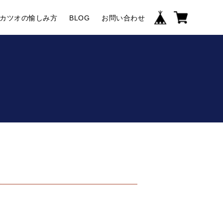
カツオの愉しみ方
BLOG
お問い合わせ