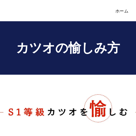
ホーム
カツオの愉しみ方