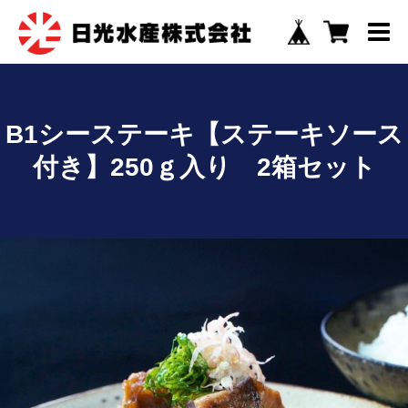
B1シーステーキ【ステーキソース
付き】250ｇ入り 2箱セット