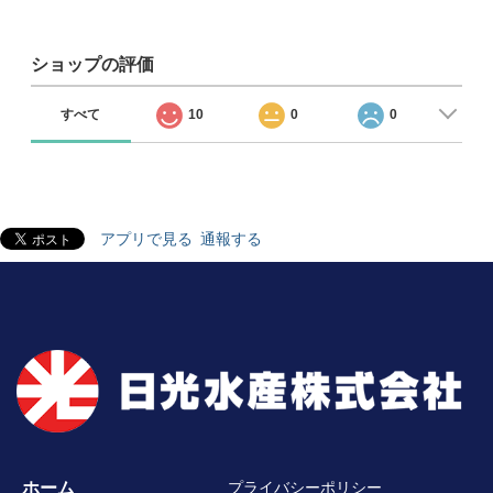
ショップの評価
すべて
10
0
0
アプリで見る
通報する
ホーム
プライバシーポリシー