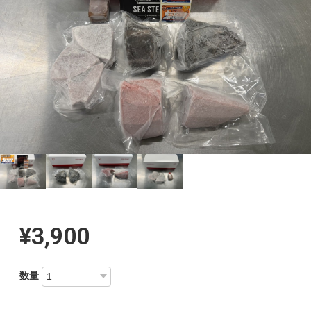
¥3,900
数量