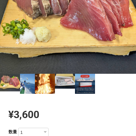
¥3,600
数量