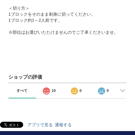
＜切り方＞
1ブロックをそのまま刺身に切ってください。
1ブロック約1～2人前です。
※部位はお選びいたたけませんのでご了承くださいませ。
ショップの評価
すべて
10
0
0
アプリで見る
通報する