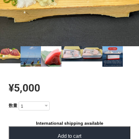
¥5,000
数量
International shipping available
Add to cart