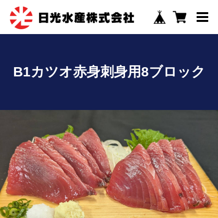
B1カツオ赤身刺身用8ブロック