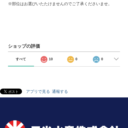
※部位はお選びいたたけませんのでご了承くださいませ。
ショップの評価
すべて
10
0
0
アプリで見る
通報する