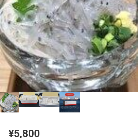
¥5,800